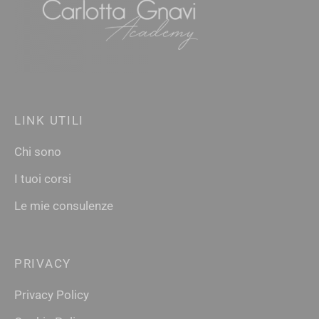
LINK UTILI
Chi sono
I tuoi corsi
Le mie consulenze
PRIVACY
Privacy Policy