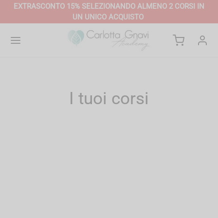
EXTRASCONTO 15% SELEZIONANDO
ALMENO 2 CORSI
IN
UN UNICO ACQUISTO
I tuoi corsi