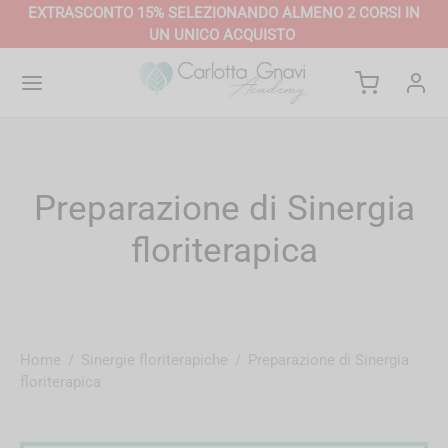
EXTRASCONTO 15% SELEZIONANDO
ALMENO 2 CORSI
IN
UN UNICO ACQUISTO
Preparazione di Sinergia
floriterapica
Home
/
Sinergie floriterapiche
/
Preparazione di Sinergia
floriterapica