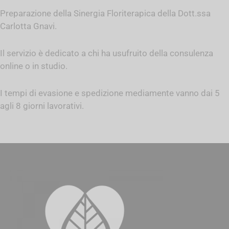
Preparazione della Sinergia Floriterapica della Dott.ssa
Carlotta Gnavi.
Il servizio è dedicato a chi ha usufruito della consulenza
online o in studio.
I tempi di evasione e spedizione mediamente vanno dai 5
agli 8 giorni lavorativi.