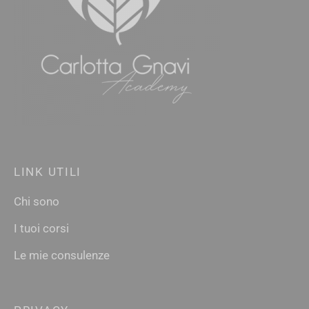
LINK UTILI
Chi sono
I tuoi corsi
Le mie consulenze