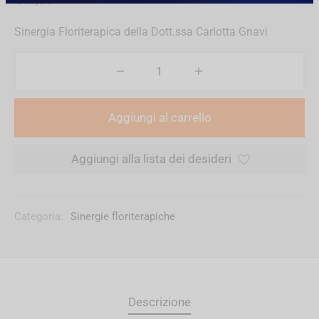
Sinergia Floriterapica della Dott.ssa Carlotta Gnavi
Aggiungi al carrello
Aggiungi alla lista dei desideri
Categoria:
Sinergie floriterapiche
Descrizione