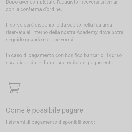
Dopo aver completato l’acquisto, riceverai un’email
con la conferma d’ordine.
Il corso sarà disponibile da subito nella tua area
riservata all’interno della nostra Academy, dove potrai
seguirlo quando e come vorrai.
In caso di pagamento con bonifico bancario, il corso
sarà disponibile dopo l’accredito del pagamento.
Come è possibile pagare
I sistemi di pagamento disponibili sono: