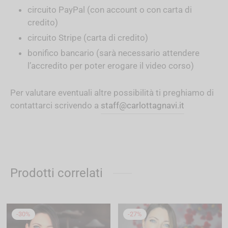
circuito PayPal (con account o con carta di
credito)
circuito Stripe (carta di credito)
bonifico bancario (sarà necessario attendere
l’accredito per poter erogare il video corso)
Per valutare eventuali altre possibilità ti preghiamo di
contattarci scrivendo a
staff@carlottagnavi.it
Prodotti correlati
-
30
%
-
27
%