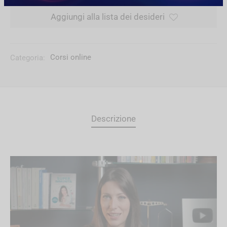
Aggiungi alla lista dei desideri
Categoria:
Corsi online
Descrizione