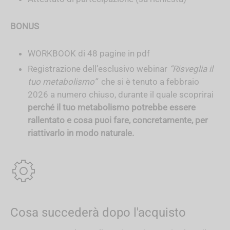
BONUS
WORKBOOK di 48 pagine in pdf
Registrazione dell’esclusivo webinar
“Risveglia il
tuo metabolismo”
che si è tenuto a febbraio
2026 a numero chiuso, durante il quale scoprirai
perché il tuo metabolismo potrebbe essere
rallentato e cosa puoi fare, concretamente, per
riattivarlo in modo naturale.
Cosa succederà dopo l'acquisto